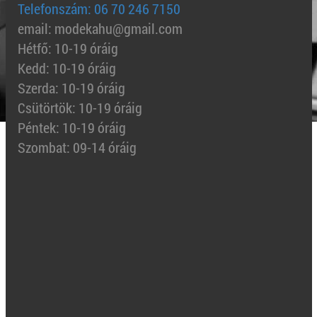
Telefonszám: 06 70 246 7150
email: modekahu@gmail.com
Hétfő: 10-19 óráig
Kedd: 10-19 óráig
Szerda: 10-19 óráig
Csütörtök: 10-19 óráig
Péntek: 10-19 óráig
Szombat: 09-14 óráig