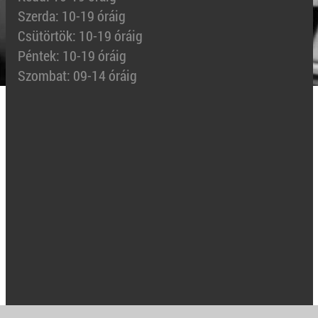
Szerda: 10-19 óráig
Csütörtök: 10-19 óráig
Péntek: 10-19 óráig
Szombat: 09-14 óráig