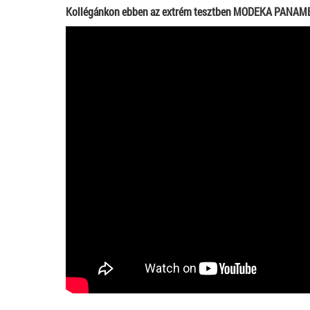
Kollégánkon ebben az extrém tesztben MODEKA PANAMER