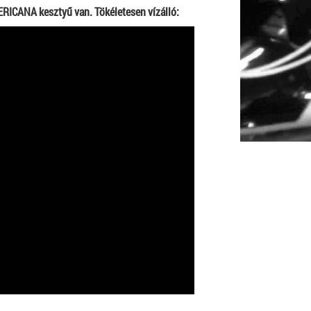
ICANA kesztyű van. Tökéletesen vízálló: