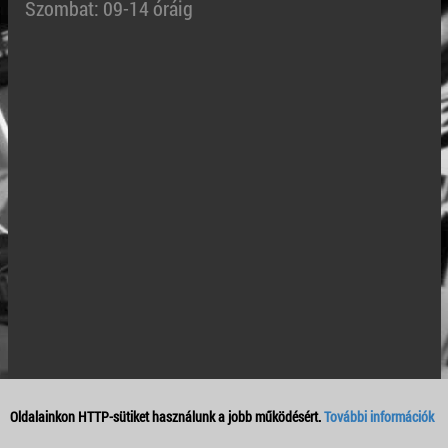
Szombat: 09-14 óráig
Oldalainkon HTTP-sütiket használunk a jobb működésért.
További információk